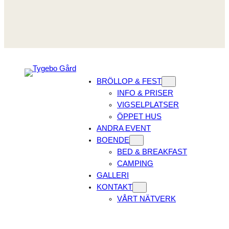
BRÖLLOP & FEST
INFO & PRISER
VIGSELPLATSER
ÖPPET HUS
ANDRA EVENT
BOENDE
BED & BREAKFAST
CAMPING
GALLERI
KONTAKT
VÅRT NÄTVERK