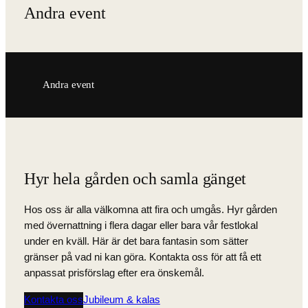
Andra event
Andra event
Hyr hela gården och samla gänget
Hos oss är alla välkomna att fira och umgås. Hyr gården
med övernattning i flera dagar eller bara vår festlokal
under en kväll. Här är det bara fantasin som sätter
gränser på vad ni kan göra. Kontakta oss för att få ett
anpassat prisförslag efter era önskemål.
Kontakta oss
Jubileum & kalas