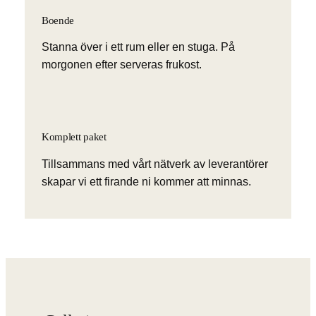
Boende
Stanna över i ett rum eller en stuga. På
morgonen efter serveras frukost.
Komplett paket
Tillsammans med vårt nätverk av leverantörer
skapar vi ett firande ni kommer att minnas.