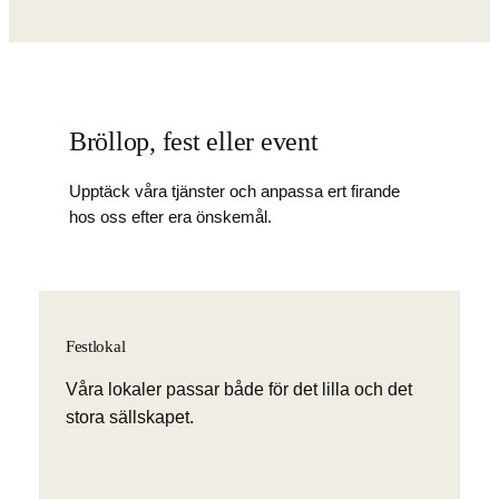
Bröllop, fest eller event
Upptäck våra tjänster och anpassa ert firande
hos oss efter era önskemål.
Festlokal
Våra lokaler passar både för det lilla och det
stora sällskapet.