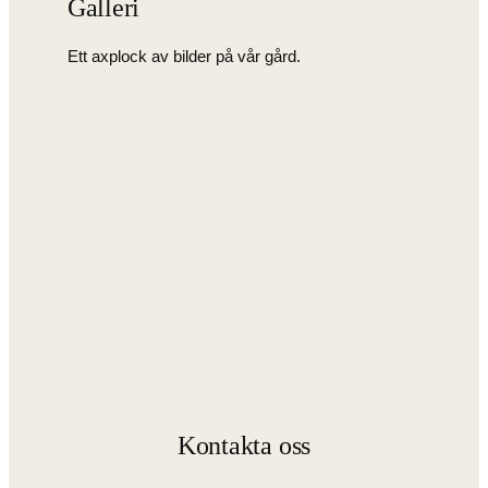
Galleri
Ett axplock av bilder på vår gård.
Kontakta oss