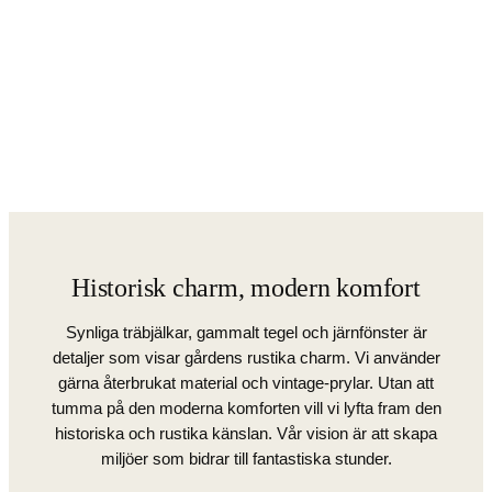
Historisk charm, modern komfort
Synliga träbjälkar, gammalt tegel och järnfönster är
detaljer som visar gårdens rustika charm. Vi använder
gärna återbrukat material och vintage-prylar. Utan att
tumma på den moderna komforten vill vi lyfta fram den
historiska och rustika känslan. Vår vision är att skapa
miljöer som bidrar till fantastiska stunder.